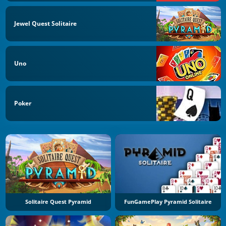
Jewel Quest Solitaire
Uno
Poker
Solitaire Quest Pyramid
FunGamePlay Pyramid Solitaire