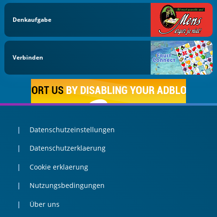
Denkaufgabe
Verbinden
Datenschutzeinstellungen
Datenschutzerklaerung
Cookie erklaerung
Nutzungsbedingungen
Über uns