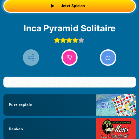
Jetzt Spielen
Inca Pyramid Solitaire
Puzzlespiele
Denken