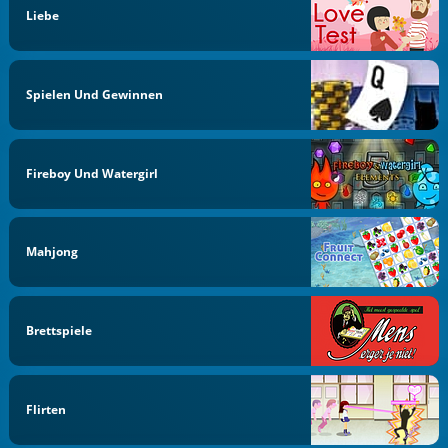
Liebe
Spielen Und Gewinnen
Fireboy Und Watergirl
Mahjong
Brettspiele
Flirten