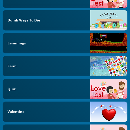
Dumb Ways To Die
Lemmings
Farm
Quiz
Valentine