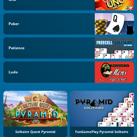
Poker
Patience
Ludo
Solitaire Quest Pyramid
FunGamePlay Pyramid Solitaire