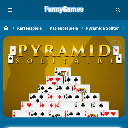
Kartenspiele
Patiencespiele
Pyramide Solitär