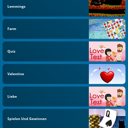
Lemmings
Farm
Quiz
Valentine
Liebe
Spielen Und Gewinnen