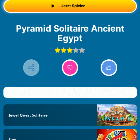
Jetzt Spielen
Pyramid Solitaire Ancient
Egypt
Jewel Quest Solitaire
Uno