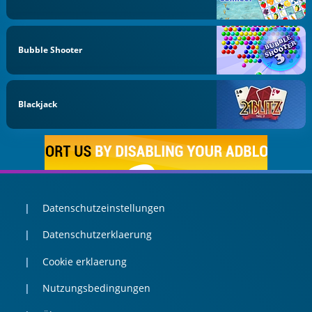
Bubble Shooter
Blackjack
Datenschutzeinstellungen
Datenschutzerklaerung
Cookie erklaerung
Nutzungsbedingungen