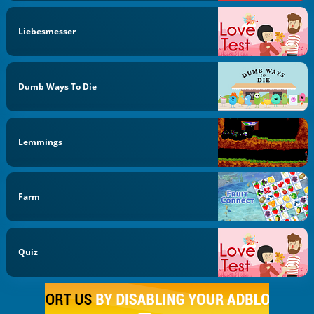
Liebesmesser
Dumb Ways To Die
Lemmings
Farm
Quiz