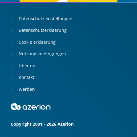
Datenschutzeinstellungen
Datenschutzerklaerung
Cookie erklaerung
Nutzungsbedingungen
Über uns
Kontakt
Werben
Copyright 2001 - 2026 Azerion