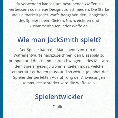
du verwenden kannst, um bestehende Waffen zu
verbessern oder neue Designs zu schmieden. Die Stärke
und Haltbarkeit jeder Waffe hängt von den Fähigkeiten
des Spielers beim Gießen, Nachzeichnen und
Zusammenbauen jeder Waffe ab.
Wie man JackSmith spielt?
Der Spieler kann die Maus benutzen, um die
Waffenentwürfe nachzuzeichnen, den Blasebalg zu
pumpen und den Hammer zu schwingen. Jedes Mal wird
dem Spieler gezeigt, wohin er zielen muss, welche
Temperatur er halten muss und so weiter. Je näher der
Spieler der perfekten Ausführung der Anweisungen
kommt, desto stärker wird die Waffe sein.
Spielentwickler
Flipline