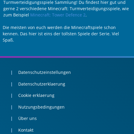
Turmverteidigungsspiele Sammlung! Du findest hier gut und
gerne 2 verschiedene Minecraft: Turmverteidigungsspiele, wie
zum Beispiel
Minecraft: Tower Defence 2
.
Die meisten von euch werden die Minecraftspiele schon
kennen. Das hier ist eins der tollsten Spiele der Serie. Viel
Spaß.
Datenschutzeinstellungen
Datenschutzerklaerung
Cookie erklaerung
Nutzungsbedingungen
Über uns
Kontakt