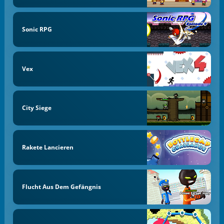
Sonic RPG
Vex
City Siege
Rakete Lancieren
Flucht Aus Dem Gefängnis