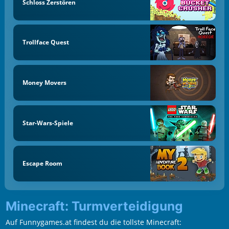
Schloss Zerstören
Trollface Quest
Money Movers
Star-Wars-Spiele
Escape Room
Minecraft: Turmverteidigung
Auf Funnygames.at findest du die tollste Minecraft: