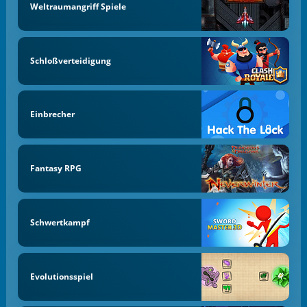
Weltraumangriff Spiele
Schloßverteidigung
Einbrecher
Fantasy RPG
Schwertkampf
Evolutionsspiel