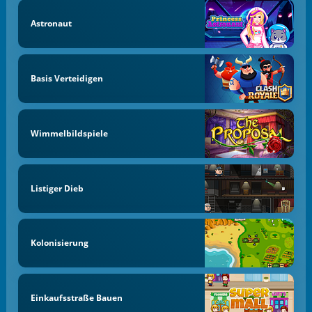
Astronaut
Basis Verteidigen
Wimmelbildspiele
Listiger Dieb
Kolonisierung
Einkaufsstraße Bauen