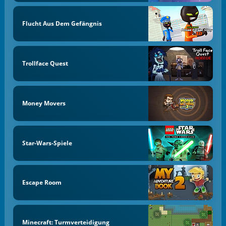
Flucht Aus Dem Gefängnis
Trollface Quest
Money Movers
Star-Wars-Spiele
Escape Room
Minecraft: Turmverteidigung