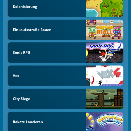
Kolonisierung
Einkaufsstraße Bauen
Sonic RPG
Vex
City Siege
Rakete Lancieren