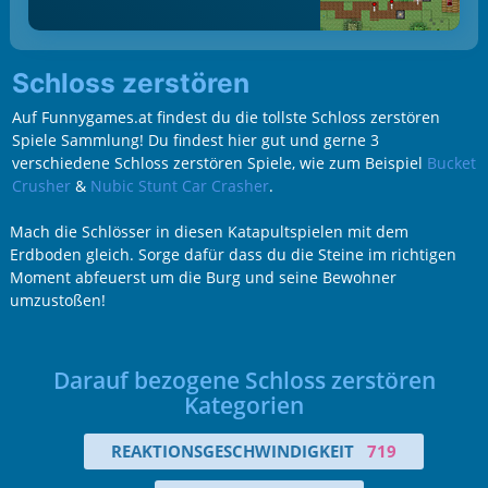
Schloss zerstören
Auf Funnygames.at findest du die tollste Schloss zerstören
Spiele Sammlung! Du findest hier gut und gerne 3
verschiedene Schloss zerstören Spiele, wie zum Beispiel
Bucket
Crusher
&
Nubic Stunt Car Crasher
.
Mach die Schlösser in diesen Katapultspielen mit dem
Erdboden gleich. Sorge dafür dass du die Steine im richtigen
Moment abfeuerst um die Burg und seine Bewohner
umzustoßen!
Darauf bezogene Schloss zerstören
Kategorien
REAKTIONSGESCHWINDIGKEIT
719