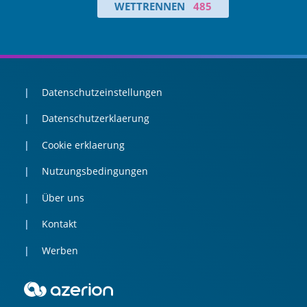
WETTRENNEN
485
Datenschutzeinstellungen
Datenschutzerklaerung
Cookie erklaerung
Nutzungsbedingungen
Über uns
Kontakt
Werben