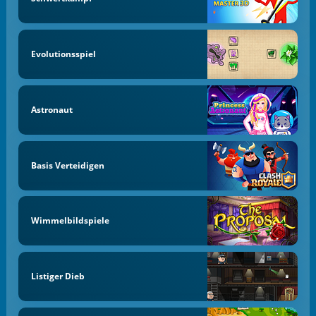
Evolutionsspiel
Astronaut
Basis Verteidigen
Wimmelbildspiele
Listiger Dieb