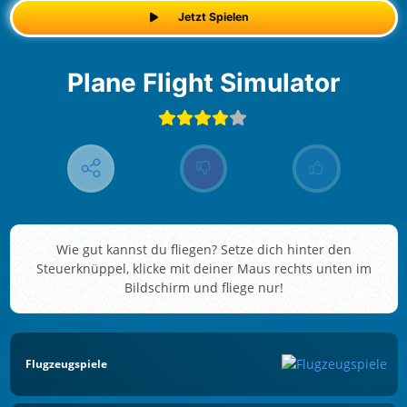
Jetzt Spielen
Plane Flight Simulator
Wie gut kannst du fliegen? Setze dich hinter den
Steuerknüppel, klicke mit deiner Maus rechts unten im
Bildschirm und fliege nur!
Flugzeugspiele