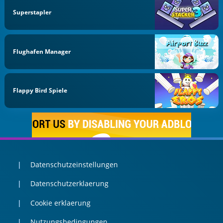
Superstapler
Flughafen Manager
Flappy Bird Spiele
Datenschutzeinstellungen
Datenschutzerklaerung
Cookie erklaerung
Nutzungsbedingungen