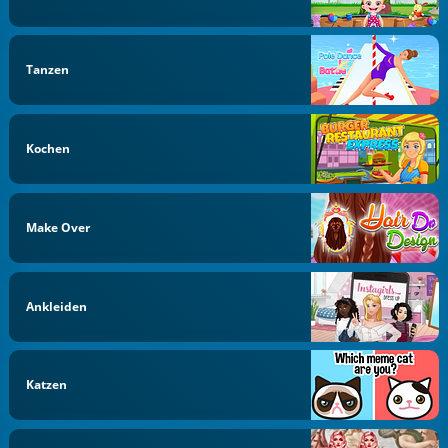
Tanzen
Kochen
Make Over
Ankleiden
Katzen