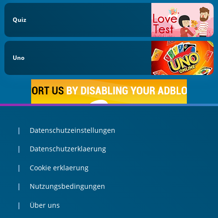
Quiz
Uno
Datenschutzeinstellungen
Datenschutzerklaerung
Cookie erklaerung
Nutzungsbedingungen
Über uns