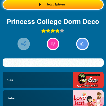
Jetzt Spielen
Princess College Dorm Deco
Kids
Liebe