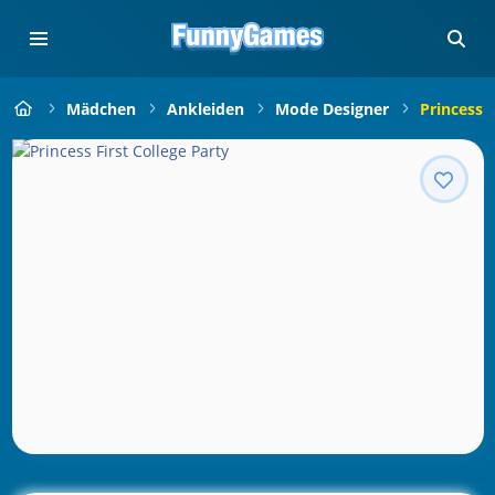
Mädchen
Ankleiden
Mode Designer
Princess F