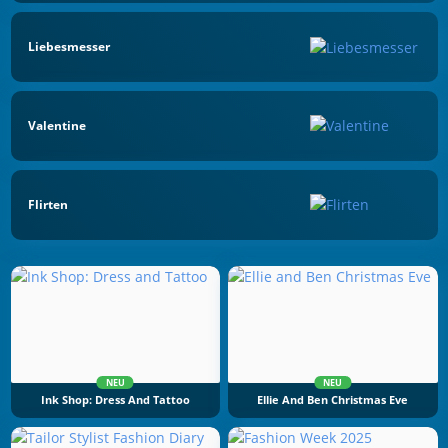
Liebesmesser
Valentine
Flirten
NEU
NEU
Ink Shop: Dress And Tattoo
Ellie And Ben Christmas Eve