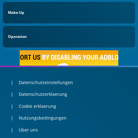
Make-Up
Operation
Datenschutzeinstellungen
Datenschutzerklaerung
Cookie erklaerung
Nutzungsbedingungen
Über uns