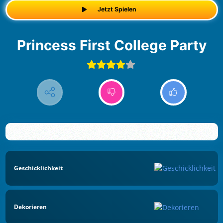
Jetzt Spielen
Princess First College Party
Geschicklichkeit
Dekorieren