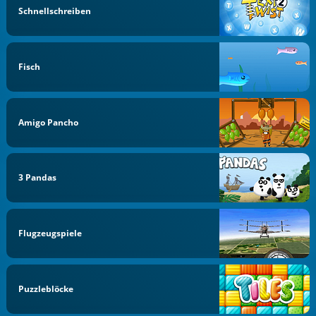
Schnellschreiben
Fisch
Amigo Pancho
3 Pandas
Flugzeugspiele
Puzzleblöcke