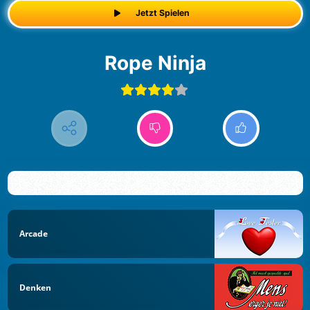
Jetzt Spielen
Rope Ninja
Arcade
Denken