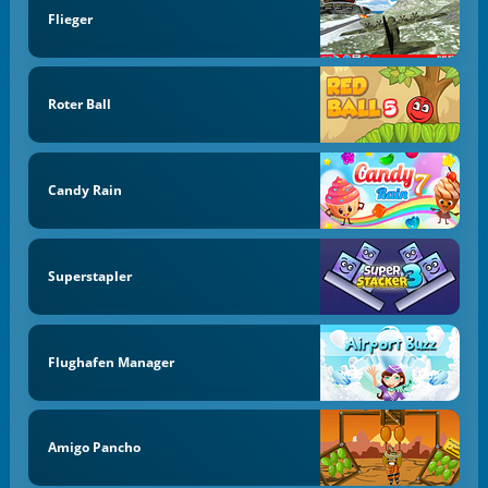
Flieger
Roter Ball
Candy Rain
Superstapler
Flughafen Manager
Amigo Pancho