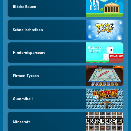
Blöcke Bauen
Schnellschreiben
Hindernisparcours
Firmen-Tycoon
Gummiball
Minecraft