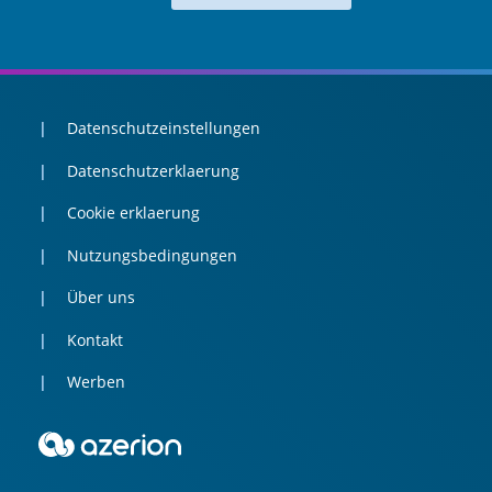
Datenschutzeinstellungen
Datenschutzerklaerung
Cookie erklaerung
Nutzungsbedingungen
Über uns
Kontakt
Werben