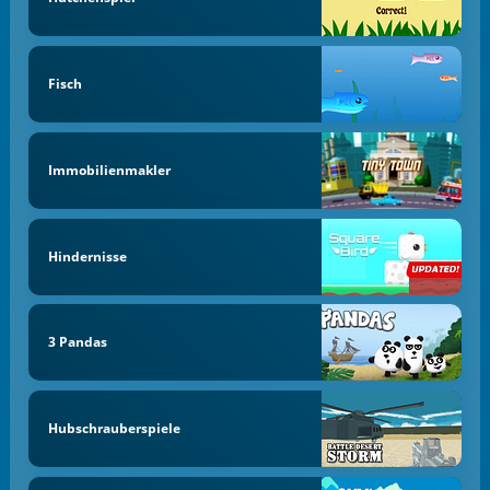
Fisch
Immobilienmakler
Hindernisse
3 Pandas
Hubschrauberspiele