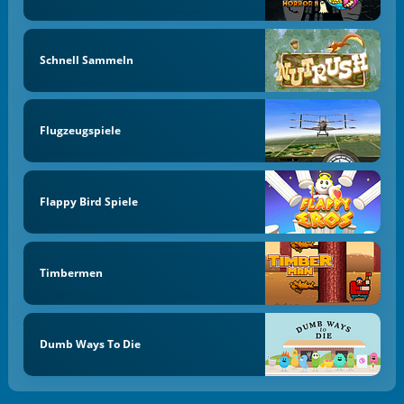
Schnell Sammeln
Flugzeugspiele
Flappy Bird Spiele
Timbermen
Dumb Ways To Die