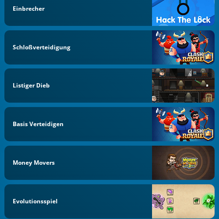
Einbrecher
Schloßverteidigung
Listiger Dieb
Basis Verteidigen
Money Movers
Evolutionsspiel