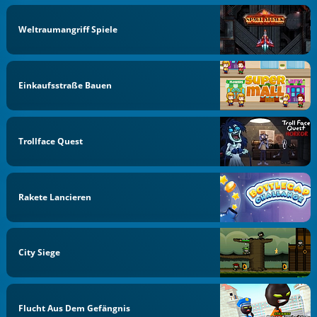
Weltraumangriff Spiele
Einkaufsstraße Bauen
Trollface Quest
Rakete Lancieren
City Siege
Flucht Aus Dem Gefängnis