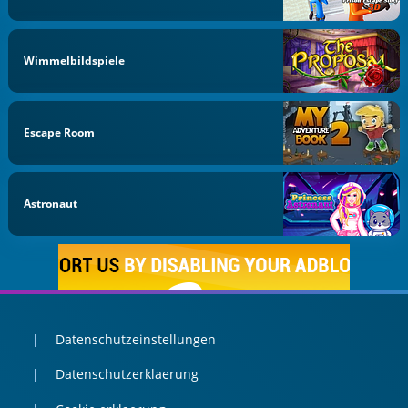
Wimmelbildspiele
Escape Room
Astronaut
Datenschutzeinstellungen
Datenschutzerklaerung