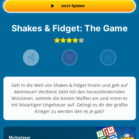
Jetzt Spielen
Shakes & Fidget: The Game
Geh in die Welt von Shakes & Fidget hinein und geh auf
Abenteuer! Verdiene Geld mit den herausfordernden
Missionen, sammle die besten Waffen ein und nimm es
mit bösartigen Ungeheuer auf. Gelingt es dir der größte
Krieger zu werden den es je gab?
Multiplayer