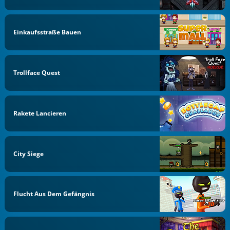
Einkaufsstraße Bauen
Trollface Quest
Rakete Lancieren
City Siege
Flucht Aus Dem Gefängnis