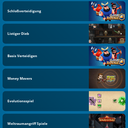
Schloßverteidigung
Listiger Dieb
Basis Verteidigen
Money Movers
Evolutionsspiel
Weltraumangriff Spiele