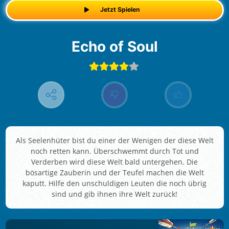
Jetzt Spielen
Echo of Soul
Als Seelenhüter bist du einer der Wenigen der diese Welt
noch retten kann. Überschwemmt durch Tot und
Verderben wird diese Welt bald untergehen. Die
bösartige Zauberin und der Teufel machen die Welt
kaputt. Hilfe den unschuldigen Leuten die noch übrig
sind und gib ihnen ihre Welt zurück!