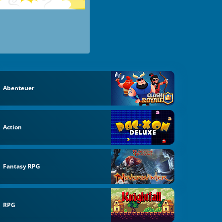
Abenteuer
Action
Fantasy RPG
RPG