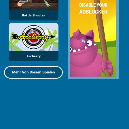
Bottle Shooter
Archerry
Mehr Von Diesen Spielen