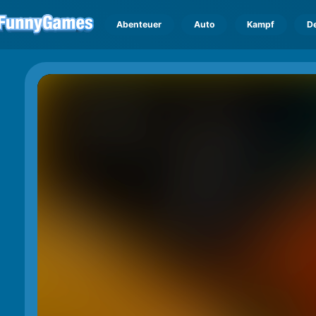
Abenteuer
Auto
Kampf
D