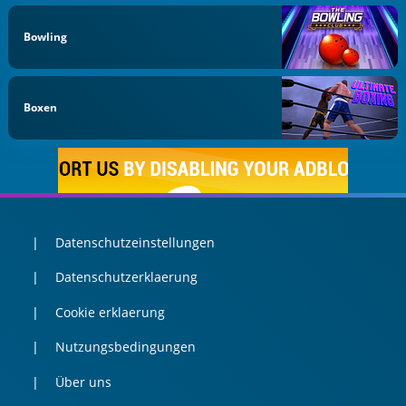
Bowling
Boxen
Datenschutzeinstellungen
Datenschutzerklaerung
Cookie erklaerung
Nutzungsbedingungen
Über uns