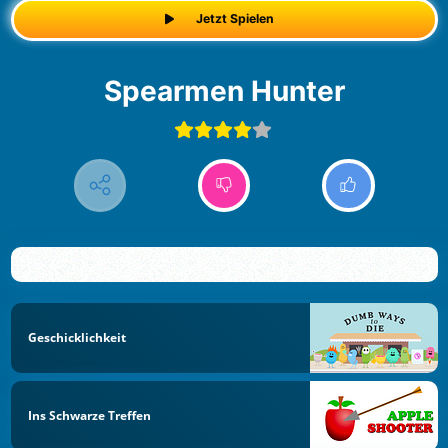
Jetzt Spielen
Spearmen Hunter
Geschicklichkeit
Ins Schwarze Treffen