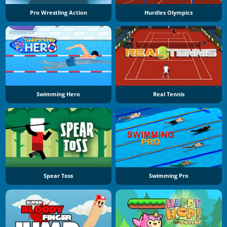
Pro Wrestling Action
Hurdles Olympics
Swimming Hero
Real Tennis
Spear Toss
Swimming Pro