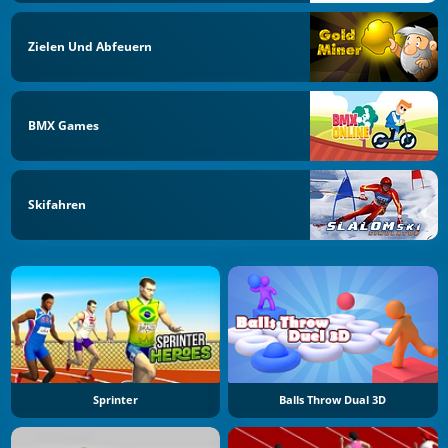
Zielen Und Abfeuern
BMX Games
Skifahren
Sprinter
Balls Throw Dual 3D