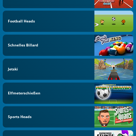
Football Heads
Schnelles Billard
Jetski
Elfmeterschießen
Sports Heads