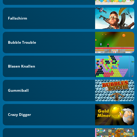
Fallschirm
Bubble Trouble
Blasen Knallen
Gummiball
Crazy Digger