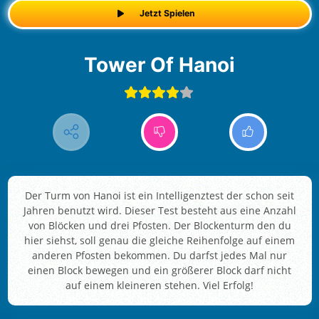
Jetzt Spielen
Tower Of Hanoi
Der Turm von Hanoi ist ein Intelligenztest der schon seit
Jahren benutzt wird. Dieser Test besteht aus eine Anzahl
von Blöcken und drei Pfosten. Der Blockenturm den du
hier siehst, soll genau die gleiche Reihenfolge auf einem
anderen Pfosten bekommen. Du darfst jedes Mal nur
einen Block bewegen und ein größerer Block darf nicht
auf einem kleineren stehen. Viel Erfolg!