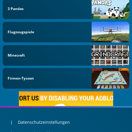
3 Pandas
Flugzeugspiele
Minecraft
Firmen-Tycoon
Datenschutzeinstellungen