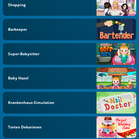
Shopping
Barkeeper
Super-Babysitter
Baby Hazel
Krankenhaus-Simulation
Torten Dekorieren