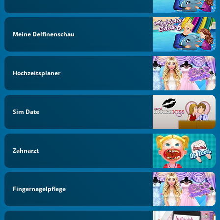
Meine Delfinenschau
Hochzeitsplaner
Sim Date
Zahnarzt
Fingernagelpflege