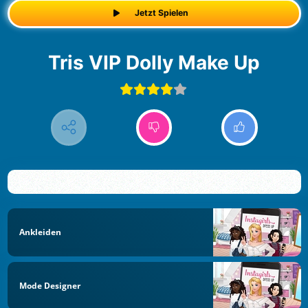
Jetzt Spielen
Tris VIP Dolly Make Up
Ankleiden
Mode Designer