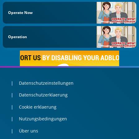
Operate Now
Operation
Datenschutzeinstellungen
Datenschutzerklaerung
Cookie erklaerung
Nutzungsbedingungen
Über uns