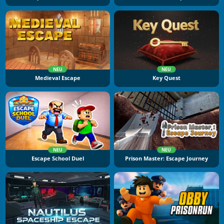
NEU
NEU
Medieval Escape
Key Quest
NEU
NEU
Escape School Duel
Prison Master: Escape Journey