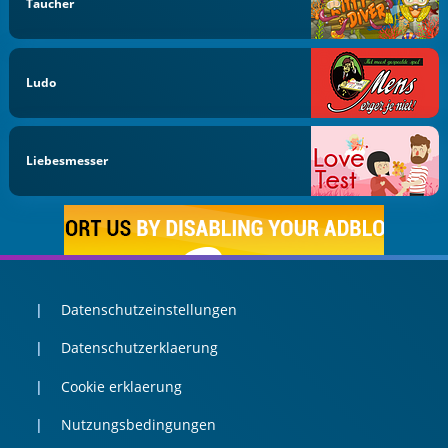
Taucher
Ludo
Liebesmesser
Datenschutzeinstellungen
Datenschutzerklaerung
Cookie erklaerung
Nutzungsbedingungen