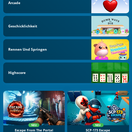
Arcade
Geschicklichkeit
Rennen Und Springen
Highscore
NEU
NEU
Escape From The Portal
SCP-173 Escape