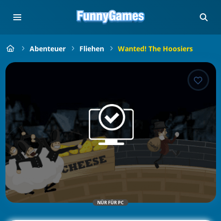
Abenteuer
Fliehen
Wanted! The Hoosiers
NÜR FÜR PC