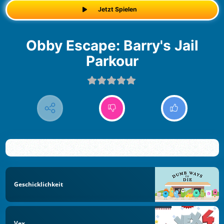
Jetzt Spielen
Obby Escape: Barry's Jail
Parkour
Geschicklichkeit
Vex