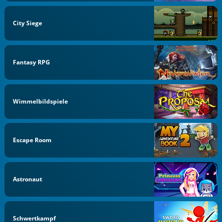
City Siege
Fantasy RPG
Wimmelbildspiele
Escape Room
Astronaut
Schwertkampf