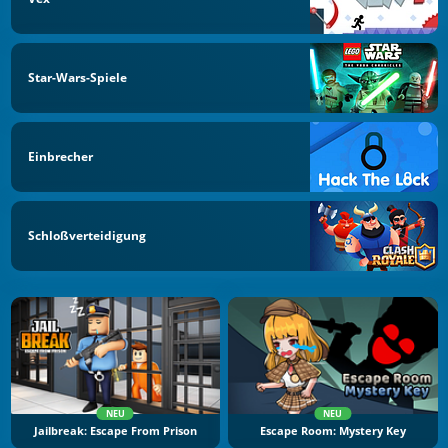
Star-Wars-Spiele
Einbrecher
Schloßverteidigung
NEU
NEU
Jailbreak: Escape From Prison
Escape Room: Mystery Key