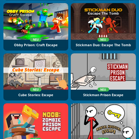
NEU
NEU
Obby Prison: Craft Escape
Stickman Duo: Escape The Tomb
NEU
NEU
Cube Stories: Escape
Stickman Prison Escape