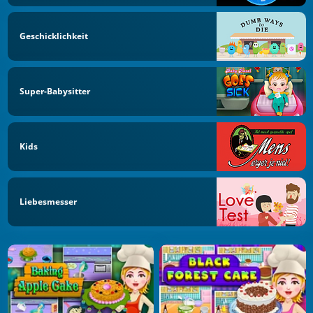
Geschicklichkeit
Super-Babysitter
Kids
Liebesmesser