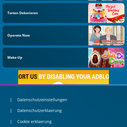
Torten Dekorieren
Operate Now
Make-Up
Datenschutzeinstellungen
Datenschutzerklaerung
Cookie erklaerung