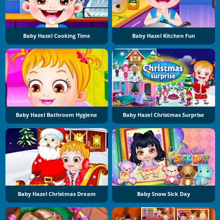
Baby Hazel Cooking Time
Baby Hazel Kitchen Fun
Baby Hazel Bathroom Hygiene
Baby Hazel Christmas Surprise
Baby Hazel Christmas Dream
Baby Snow Sick Day