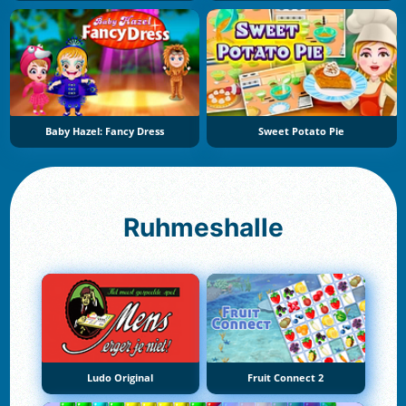
Baby Hazel: Fancy Dress
Sweet Potato Pie
Ruhmeshalle
Ludo Original
Fruit Connect 2