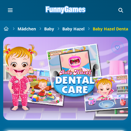
Mädchen
Baby
Baby Hazel
Baby Hazel Dental 