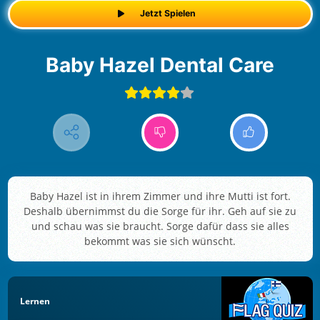
Jetzt Spielen
Baby Hazel Dental Care
Baby Hazel ist in ihrem Zimmer und ihre Mutti ist fort.
Deshalb übernimmst du die Sorge für ihr. Geh auf sie zu
und schau was sie braucht. Sorge dafür dass sie alles
bekommt was sie sich wünscht.
Lernen