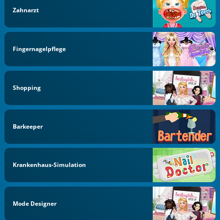
Zahnarzt
Fingernagelpflege
Shopping
Barkeeper
Krankenhaus-Simulation
Mode Designer