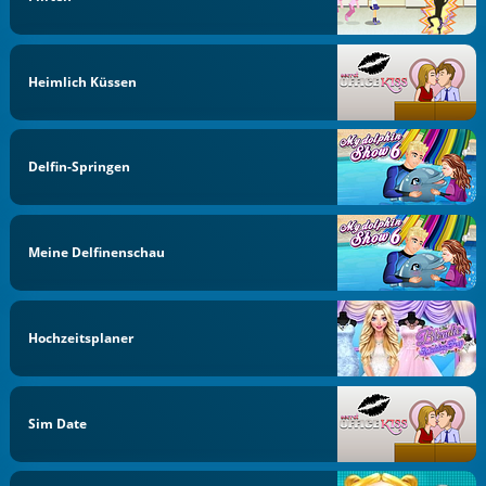
Heimlich Küssen
Delfin-Springen
Meine Delfinenschau
Hochzeitsplaner
Sim Date