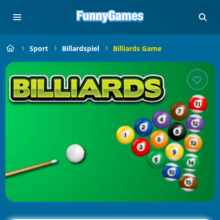
Sport
Billardspiel
Billiards Game