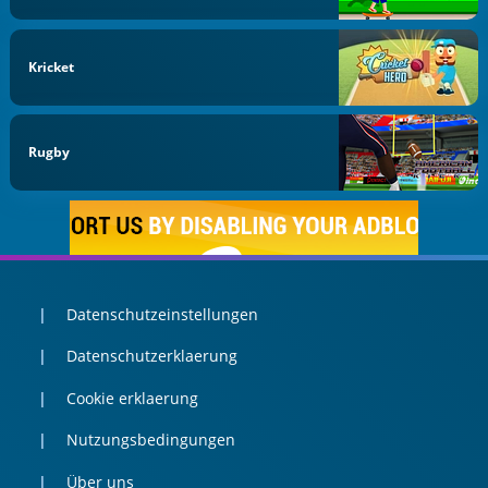
Kricket
Rugby
Datenschutzeinstellungen
Datenschutzerklaerung
Cookie erklaerung
Nutzungsbedingungen
Über uns