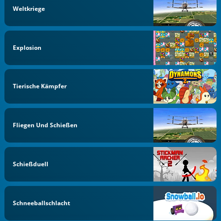
Weltkriege
Explosion
Tierische Kämpfer
Fliegen Und Schießen
Schießduell
Schneeballschlacht