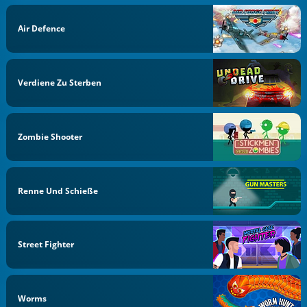
Air Defence
Verdiene Zu Sterben
Zombie Shooter
Renne Und Schieße
Street Fighter
Worms