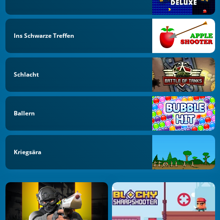
Ins Schwarze Treffen
Schlacht
Ballern
Kriegsära