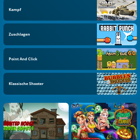
Kampf
Zuschlagen
Point And Click
Klassische Shooter