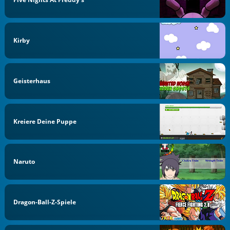
Kirby
Geisterhaus
Kreiere Deine Puppe
Naruto
Dragon-Ball-Z-Spiele