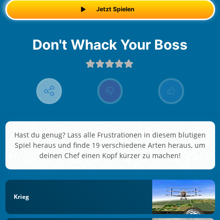
Jetzt Spielen
Don't Whack Your Boss
Hast du genug? Lass alle Frustrationen in diesem blutigen
Spiel heraus und finde 19 verschiedene Arten heraus, um
deinen Chef einen Kopf kürzer zu machen!
Krieg