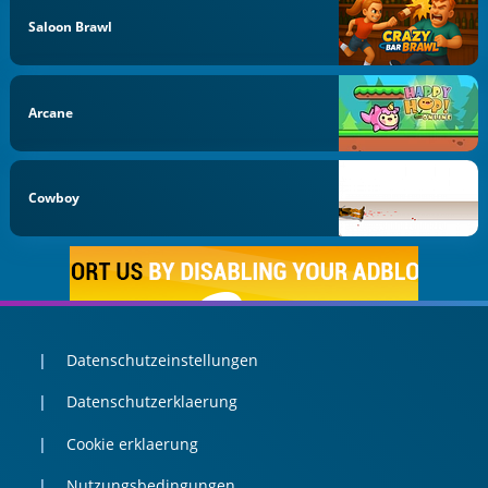
Saloon Brawl
Arcane
Cowboy
Datenschutzeinstellungen
Datenschutzerklaerung
Cookie erklaerung
Nutzungsbedingungen