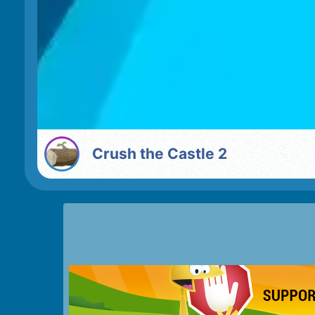
Crush the Castle 2