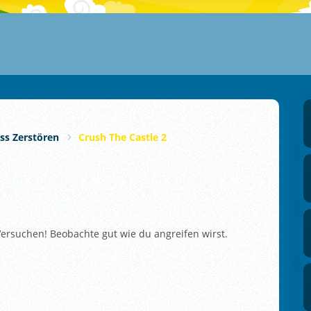
ss Zerstören
Crush The Castle 2
ersuchen! Beobachte gut wie du angreifen wirst.