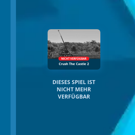
NICHT VERFÜGBAR
Crush The Castle 2
DIESES SPIEL IST
NICHT MEHR
VERFÜGBAR