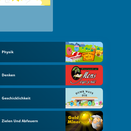
Physik
Denken
Geschicklichkeit
Zielen Und Abfeuern