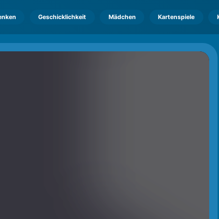
enken
Geschicklichkeit
Mädchen
Kartenspiele