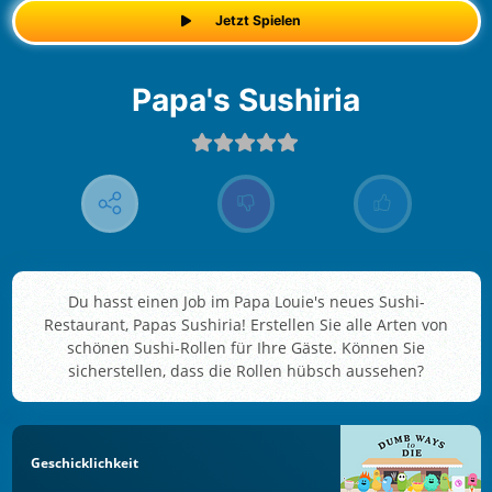
Jetzt Spielen
Papa's Sushiria
Du hasst einen Job im Papa Louie's neues Sushi-
Restaurant, Papas Sushiria! Erstellen Sie alle Arten von
schönen Sushi-Rollen für Ihre Gäste. Können Sie
sicherstellen, dass die Rollen hübsch aussehen?
Geschicklichkeit