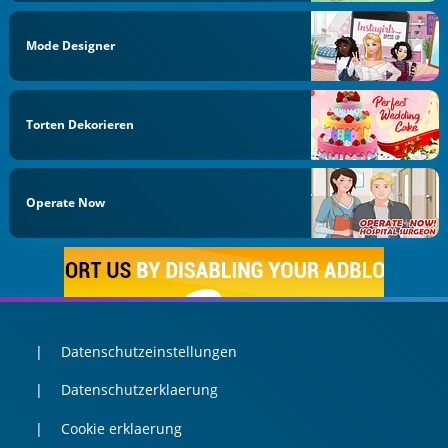
Mode Designer
Torten Dekorieren
Operate Now
Datenschutzeinstellungen
Datenschutzerklaerung
Cookie erklaerung