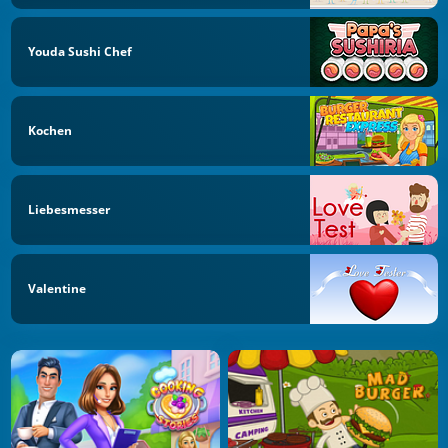
Youda Sushi Chef
Kochen
Liebesmesser
Valentine