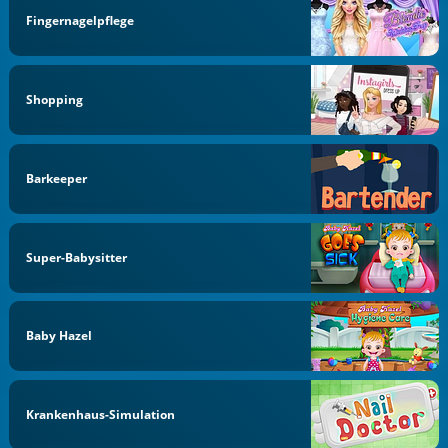
Fingernagelpflege
Shopping
Barkeeper
Super-Babysitter
Baby Hazel
Krankenhaus-Simulation