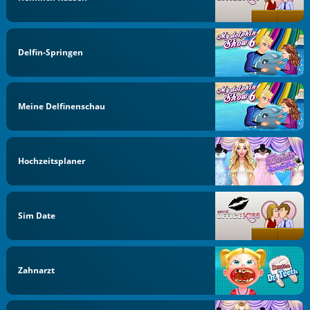
Delfin-Springen
Meine Delfinenschau
Hochzeitsplaner
Sim Date
Zahnarzt