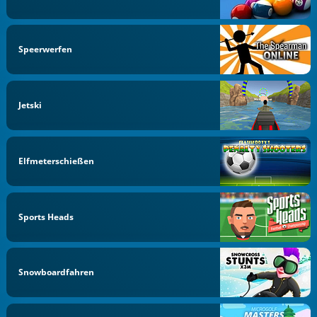
Speerwerfen
Jetski
Elfmeterschießen
Sports Heads
Snowboardfahren