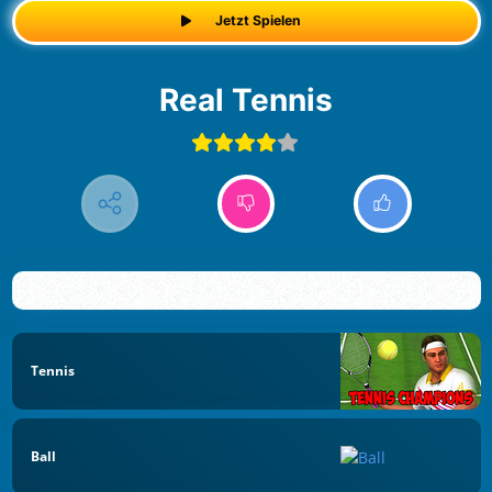
Jetzt Spielen
Real Tennis
Tennis
Ball