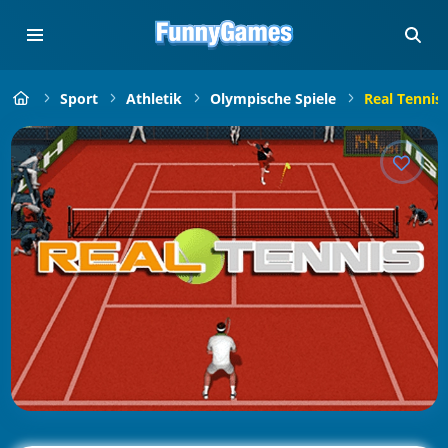
Sport
Athletik
Olympische Spiele
Real Tennis