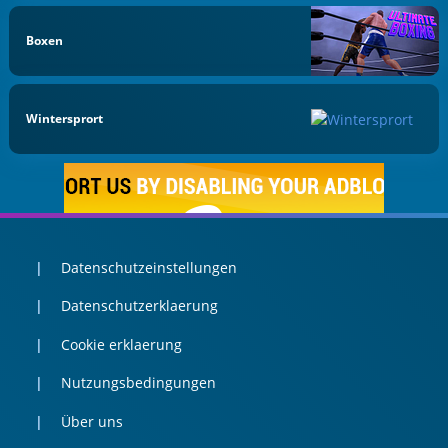
Boxen
Wintersprort
Datenschutzeinstellungen
Datenschutzerklaerung
Cookie erklaerung
Nutzungsbedingungen
Über uns