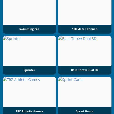
Swimming Pro
100 Meter Rennen
Sprinter
Balls Throw Dual 3D
TRZ Athletic Games
Sprint Game