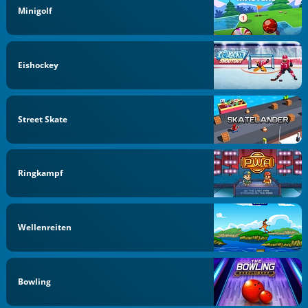
Minigolf
Eishockey
Street Skate
Ringkampf
Wellenreiten
Bowling