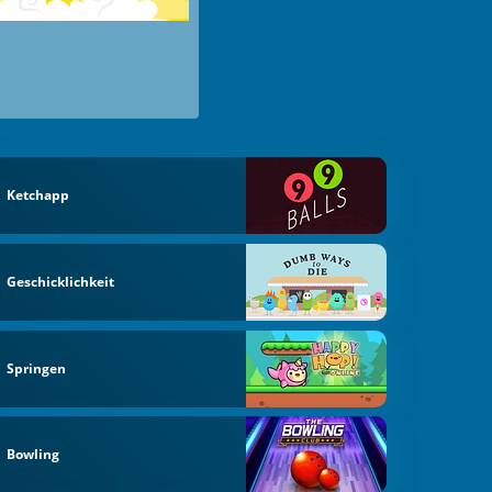
Ketchapp
Geschicklichkeit
Springen
Bowling