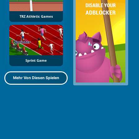
TRZ Athletic Games
Sprint Game
Mehr Von Diesen Spielen