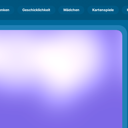
enken
Geschicklichkeit
Mädchen
Kartenspiele