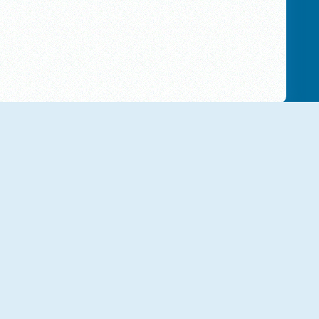
Battle Pirates
Knights Of Fortune
Felspire
Mafia Battle