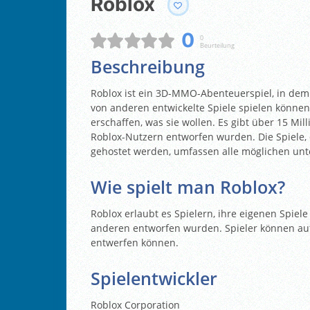
Roblox
0
0
Beurteilung
Beschreibung
Roblox ist ein 3D-MMO-Abenteuerspiel, in dem S
von anderen entwickelte Spiele spielen können.
erschaffen, was sie wollen. Es gibt über 15 Mil
Roblox-Nutzern entworfen wurden. Die Spiele, d
gehostet werden, umfassen alle möglichen unt
Wie spielt man Roblox?
Roblox erlaubt es Spielern, ihre eigenen Spiel
anderen entworfen wurden. Spieler können auf v
entwerfen können.
Spielentwickler
Roblox Corporation