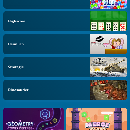
Highscore
Heimlich
Strategie
Dinosaurier