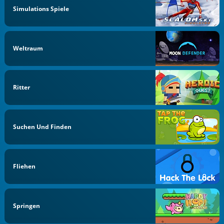
Simulations Spiele
Weltraum
Ritter
Suchen Und Finden
Fliehen
Springen