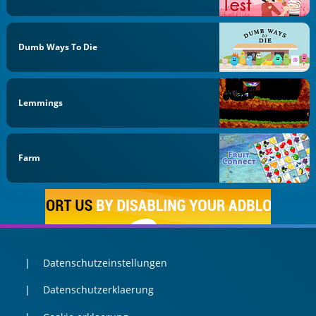
Dumb Ways To Die
Lemmings
Farm
Datenschutzeinstellungen
Datenschutzerklaerung