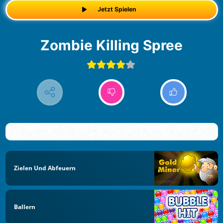
Jetzt Spielen
Zombie Killing Spree
Zielen Und Abfeuern
Ballern