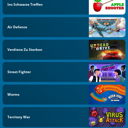
Ins Schwarze Treffen
Air Defence
Verdiene Zu Sterben
Street Fighter
Worms
Territory War