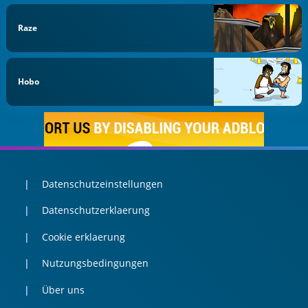
Raze
Hobo
Datenschutzeinstellungen
Datenschutzerklaerung
Cookie erklaerung
Nutzungsbedingungen
Über uns