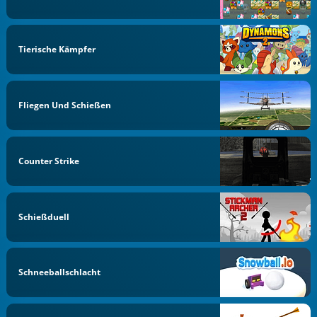
Tierische Kämpfer
Fliegen Und Schießen
Counter Strike
Schießduell
Schneeballschlacht