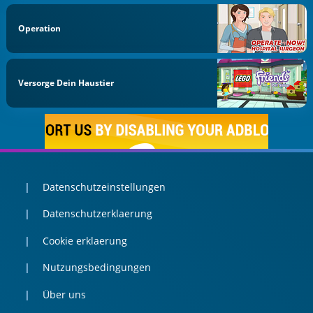
Operation
Versorge Dein Haustier
Datenschutzeinstellungen
Datenschutzerklaerung
Cookie erklaerung
Nutzungsbedingungen
Über uns