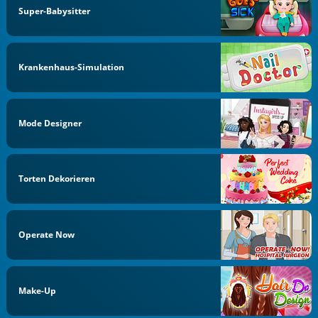
Super-Babysitter
Krankenhaus-Simulation
Mode Designer
Torten Dekorieren
Operate Now
Make-Up