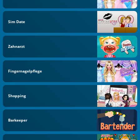
Sim Date
Zahnarzt
Fingernagelpflege
Shopping
Barkeeper