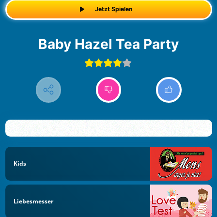
Jetzt Spielen
Baby Hazel Tea Party
Kids
Liebesmesser