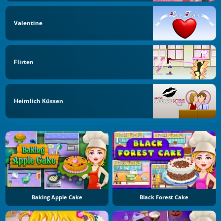
Valentine
Flirten
Heimlich Küssen
Baking Apple Cake
Black Forest Cake