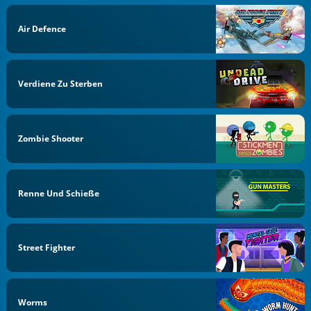
Air Defence
Verdiene Zu Sterben
Zombie Shooter
Renne Und Schieße
Street Fighter
Worms