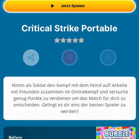
Jetzt Spielen
Critical Strike Portable
Nimm als Soldat den Kampf mit dem Feind auf! Arbeite
mit Freunden zusammen im Onlinekampf und versuche
genug Punkte zu verdienen um das Match für dich zu
entscheiden. Gelingt es dir eins der besten Spieler zu
werden?
Ballern