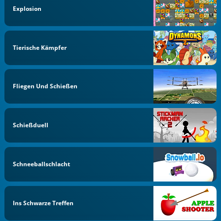
Explosion
Tierische Kämpfer
Fliegen Und Schießen
Schießduell
Schneeballschlacht
Ins Schwarze Treffen