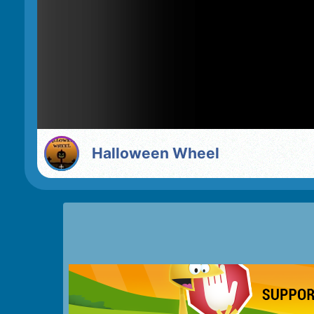
Halloween Wheel