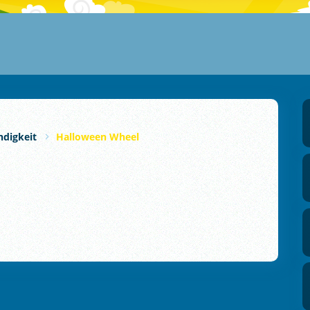
ndigkeit
Halloween Wheel