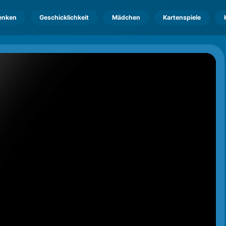
enken
Geschicklichkeit
Mädchen
Kartenspiele