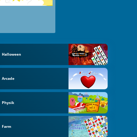
Halloween
Arcade
Physik
Farm