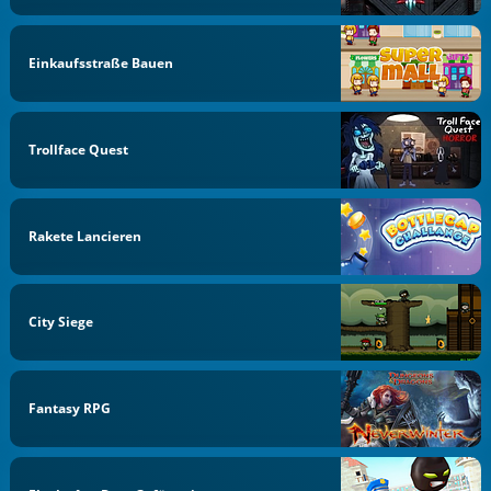
Einkaufsstraße Bauen
Trollface Quest
Rakete Lancieren
City Siege
Fantasy RPG