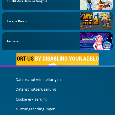
Flucht Aus Dem Gefängnis
Escape Room
Astronaut
Datenschutzeinstellungen
Datenschutzerklaerung
Cookie erklaerung
Nutzungsbedingungen