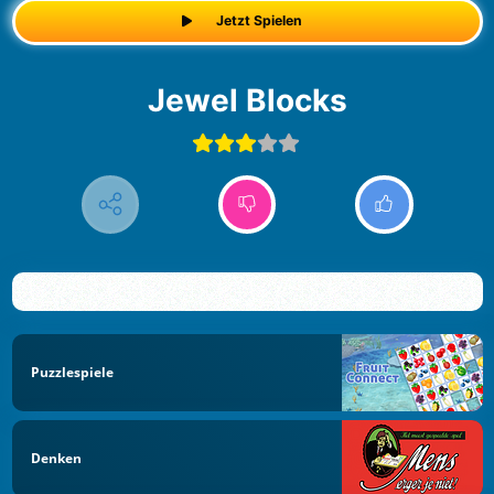
Jetzt Spielen
Jewel Blocks
Puzzlespiele
Denken