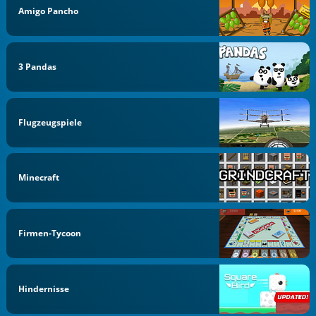
Amigo Pancho
3 Pandas
Flugzeugspiele
Minecraft
Firmen-Tycoon
Hindernisse