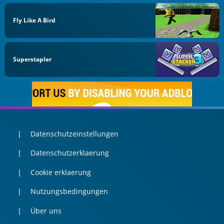
Fly Like A Bird
Superstapler
Datenschutzeinstellungen
Datenschutzerklaerung
Cookie erklaerung
Nutzungsbedingungen
Über uns