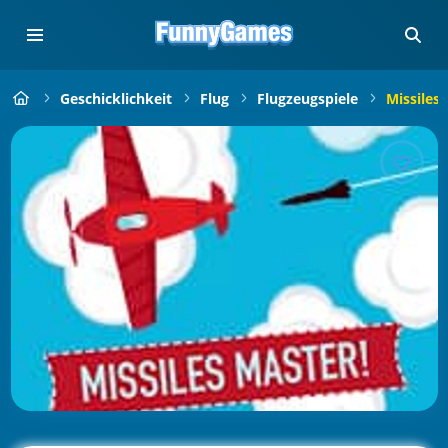
Geschicklichkeit
Flug
Flugzeugspiele
Missiles