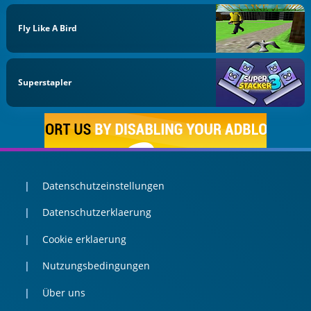
Fly Like A Bird
Superstapler
Datenschutzeinstellungen
Datenschutzerklaerung
Cookie erklaerung
Nutzungsbedingungen
Über uns