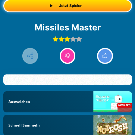
Jetzt Spielen
Missiles Master
Ausweichen
Schnell Sammeln