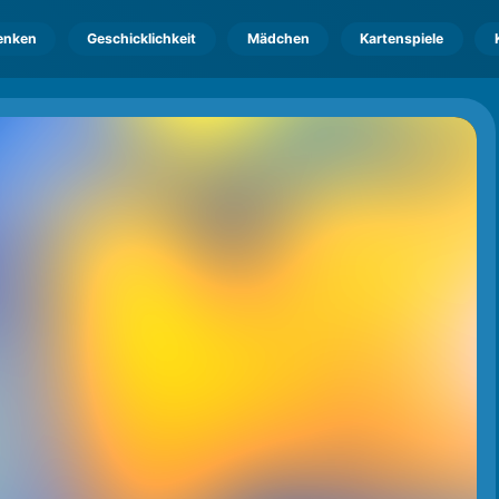
enken
Geschicklichkeit
Mädchen
Kartenspiele