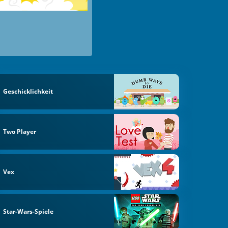
Geschicklichkeit
Two Player
Vex
Star-Wars-Spiele