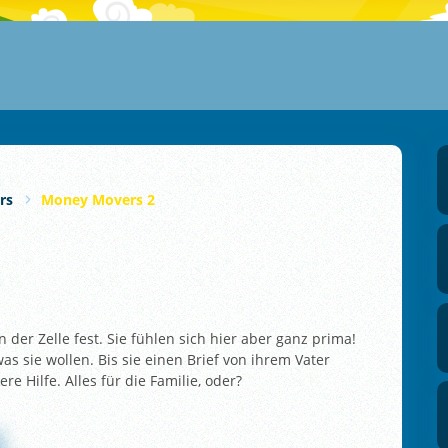
rs
Money Movers 2
der Zelle fest. Sie fühlen sich hier aber ganz prima!
as sie wollen. Bis sie einen Brief von ihrem Vater
 Hilfe. Alles für die Familie, oder?