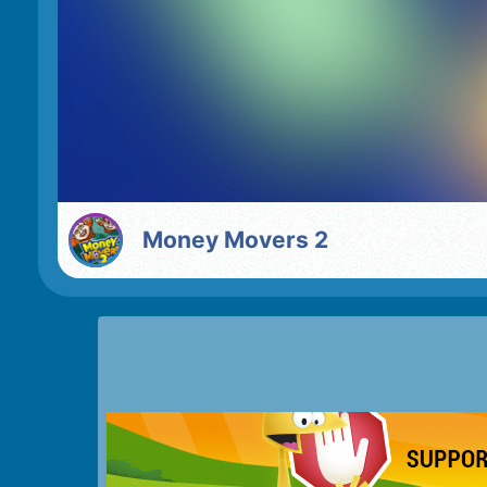
Money Movers 2