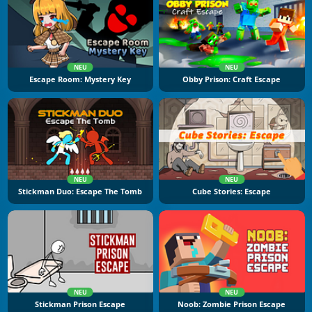
NEU
NEU
Escape Room: Mystery Key
Obby Prison: Craft Escape
NEU
NEU
Stickman Duo: Escape The Tomb
Cube Stories: Escape
NEU
NEU
Stickman Prison Escape
Noob: Zombie Prison Escape