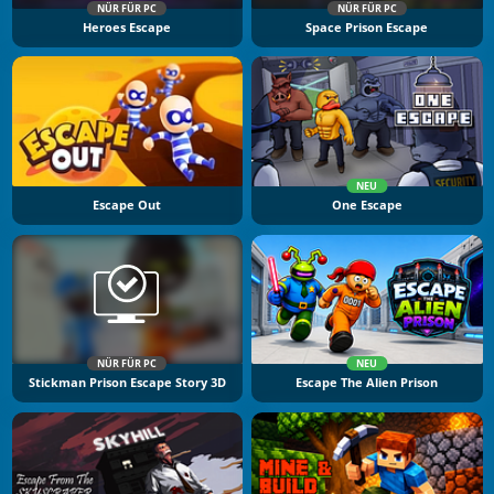
NÜR FÜR PC
NÜR FÜR PC
Heroes Escape
Space Prison Escape
NEU
Escape Out
One Escape
NÜR FÜR PC
NEU
Stickman Prison Escape Story 3D
Escape The Alien Prison