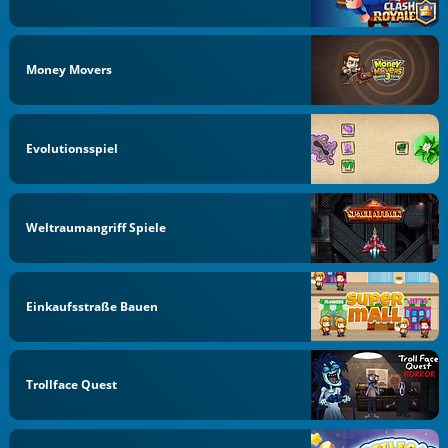
Money Movers
Evolutionsspiel
Weltraumangriff Spiele
Einkaufsstraße Bauen
Trollface Quest