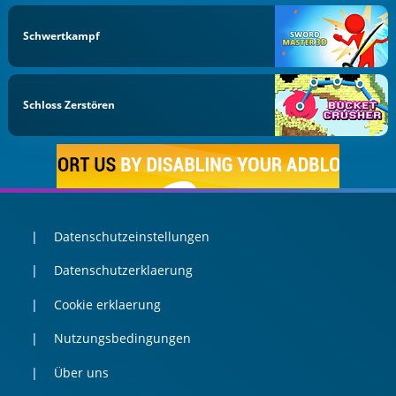
Schwertkampf
Schloss Zerstören
Datenschutzeinstellungen
Datenschutzerklaerung
Cookie erklaerung
Nutzungsbedingungen
Über uns