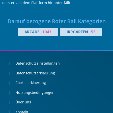
dass er von dem Plattform hinunter fällt.
Darauf bezogene Roter Ball Kategorien
ARCADE
1043
IRRGARTEN
53
Datenschutzeinstellungen
Datenschutzerklaerung
Cookie erklaerung
Nutzungsbedingungen
Über uns
Kontakt