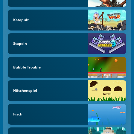
Katapult
Stapeln
Bubble Trouble
Hütchenspiel
Fisch