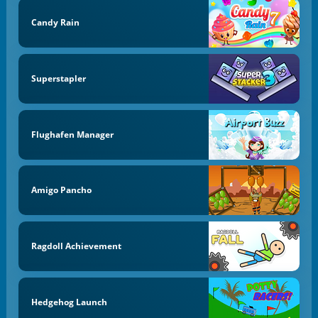
Candy Rain
Superstapler
Flughafen Manager
Amigo Pancho
Ragdoll Achievement
Hedgehog Launch