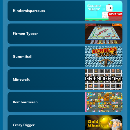
Hindernisparcours
Firmen-Tycoon
Gummiball
Minecraft
Bombardieren
Crazy Digger