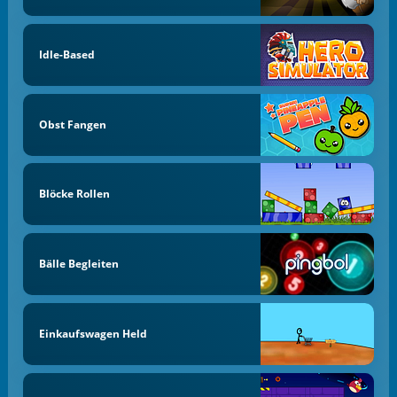
Idle-Based
Obst Fangen
Blöcke Rollen
Bälle Begleiten
Einkaufswagen Held