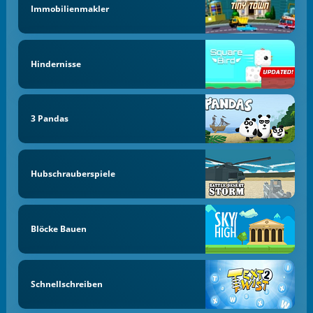
Immobilienmakler
Hindernisse
3 Pandas
Hubschrauberspiele
Blöcke Bauen
Schnellschreiben