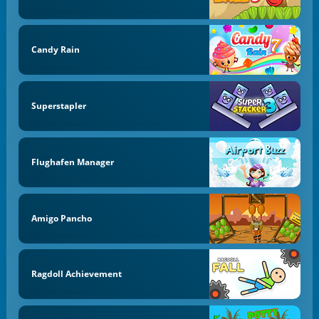
Candy Rain
Superstapler
Flughafen Manager
Amigo Pancho
Ragdoll Achievement