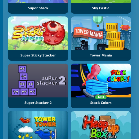
Super Stack
Sky Castle
Super Sticky Stacker
Tower Mania
NEU
Super Stacker 2
Stack Colors