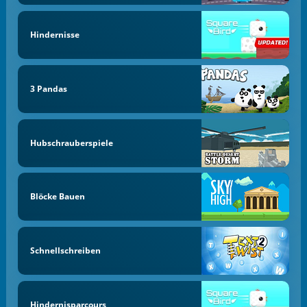
Hindernisse
3 Pandas
Hubschrauberspiele
Blöcke Bauen
Schnellschreiben
Hindernisparcours