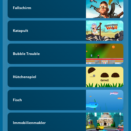
Fallschirm
Katapult
Bubble Trouble
Hütchenspiel
Fisch
Immobilienmakler