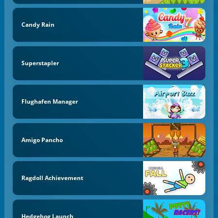
Candy Rain
Superstapler
Flughafen Manager
Amigo Pancho
Ragdoll Achievement
Hedgehog Launch