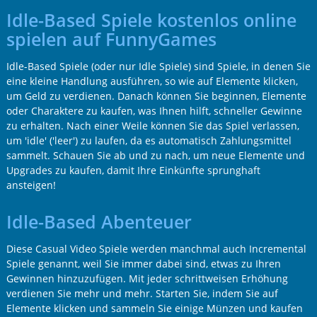
Idle-Based Spiele kostenlos online
spielen auf FunnyGames
Idle-Based Spiele (oder nur Idle Spiele) sind Spiele, in denen Sie
eine kleine Handlung ausführen, so wie auf Elemente klicken,
um Geld zu verdienen. Danach können Sie beginnen, Elemente
oder Charaktere zu kaufen, was Ihnen hilft, schneller Gewinne
zu erhalten. Nach einer Weile können Sie das Spiel verlassen,
um 'idle' ('leer') zu laufen, da es automatisch Zahlungsmittel
sammelt. Schauen Sie ab und zu nach, um neue Elemente und
Upgrades zu kaufen, damit Ihre Einkünfte sprunghaft
ansteigen!
Idle-Based Abenteuer
Diese Casual Video Spiele werden manchmal auch Incremental
Spiele genannt, weil Sie immer dabei sind, etwas zu Ihren
Gewinnen hinzuzufügen. Mit jeder schrittweisen Erhöhung
verdienen Sie mehr und mehr. Starten Sie, indem Sie auf
Elemente klicken und sammeln Sie einige Münzen und kaufen