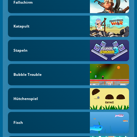
Fallschirm
Katapult
Stapeln
Bubble Trouble
Hütchenspiel
Fisch