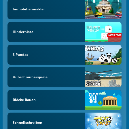
Immobilienmakler
Hindernisse
3 Pandas
Hubschrauberspiele
Blöcke Bauen
Schnellschreiben