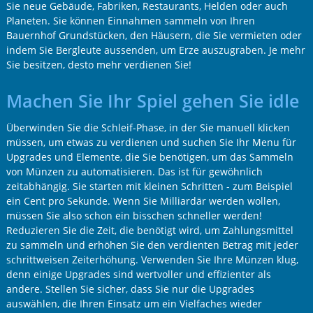
Sie neue Gebäude, Fabriken, Restaurants, Helden oder auch
Planeten. Sie können Einnahmen sammeln von Ihren
Bauernhof Grundstücken, den Häusern, die Sie vermieten oder
indem Sie Bergleute aussenden, um Erze auszugraben. Je mehr
Sie besitzen, desto mehr verdienen Sie!
Machen Sie Ihr Spiel gehen Sie idle
Überwinden Sie die Schleif-Phase, in der Sie manuell klicken
müssen, um etwas zu verdienen und suchen Sie Ihr Menu für
Upgrades und Elemente, die Sie benötigen, um das Sammeln
von Münzen zu automatisieren. Das ist für gewöhnlich
zeitabhängig. Sie starten mit kleinen Schritten - zum Beispiel
ein Cent pro Sekunde. Wenn Sie Milliardär werden wollen,
müssen Sie also schon ein bisschen schneller werden!
Reduzieren Sie die Zeit, die benötigt wird, um Zahlungsmittel
zu sammeln und erhöhen Sie den verdienten Betrag mit jeder
schrittweisen Zeiterhöhung. Verwenden Sie Ihre Münzen klug,
denn einige Upgrades sind wertvoller und effizienter als
andere. Stellen Sie sicher, dass Sie nur die Upgrades
auswählen, die Ihren Einsatz um ein Vielfaches wieder