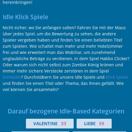
hereinbringen!
Idle Klick Spiele
Nicht sicher, wo Sie anfangen sollen? Fahren Sie mit der Maus
über jedes Spiel, um die Bewertung zu sehen, die andere
Spieler vergeben haben und finden Sie einen beliebten Titel
zum Spielen. Wie schaltet man mehr und mehr Hotelzimmer
frei und wie erweitert man das Mobiliar, um zunehmend
unglaubliche Beträge zu verdienen, in dem Spiel Habbo Clicker?
Oder warum sich nicht selbst zum Zombie König krönen und
immer mehr sichere Verstecke zerstören in dem Spiel
Zombidle
? Durchstöbern Sie unsere Idle Spiele und
Klick Spiele
und finden Sie einen Titel oder Thema, das Ihnen gefällt. Wie
viel können Sie ansammeln?
Darauf bezogene Idle-Based Kategorien
VALENTINE
33
LIEBE
59